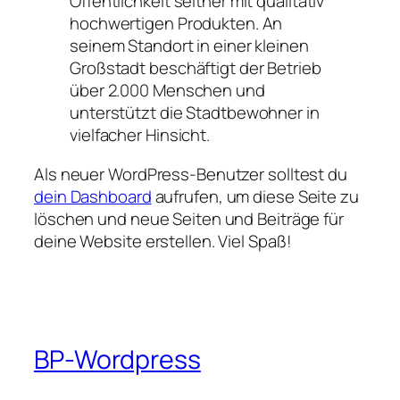
Öffentlichkeit seither mit qualitativ
hochwertigen Produkten. An
seinem Standort in einer kleinen
Großstadt beschäftigt der Betrieb
über 2.000 Menschen und
unterstützt die Stadtbewohner in
vielfacher Hinsicht.
Als neuer WordPress-Benutzer solltest du
dein Dashboard
aufrufen, um diese Seite zu
löschen und neue Seiten und Beiträge für
deine Website erstellen. Viel Spaß!
BP-Wordpress