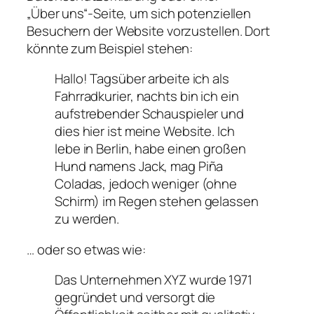
„Über uns“-Seite, um sich potenziellen
Besuchern der Website vorzustellen. Dort
könnte zum Beispiel stehen:
Hallo! Tagsüber arbeite ich als
Fahrradkurier, nachts bin ich ein
aufstrebender Schauspieler und
dies hier ist meine Website. Ich
lebe in Berlin, habe einen großen
Hund namens Jack, mag Piña
Coladas, jedoch weniger (ohne
Schirm) im Regen stehen gelassen
zu werden.
… oder so etwas wie:
Das Unternehmen XYZ wurde 1971
gegründet und versorgt die